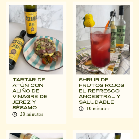
TARTAR DE
SHRUB DE
ATÚN CON
FRUTOS ROJOS:
ALIÑO DE
EL REFRESCO
VINAGRE DE
ANCESTRAL Y
JEREZ Y
SALUDABLE
SÉSAMO
10 minutos
20 minutos