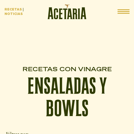
RECETAS
|
NOTICIAS
RECETAS CON VINAGRE
ENSALADAS Y
BOWLS