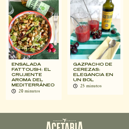
ENSALADA
GAZPACHO DE
FATTOUSH: EL
CEREZAS:
CRUJIENTE
ELEGANCIA EN
AROMA DEL
UN BOL
MEDITERRÁNEO
25 minutos
20 minutos