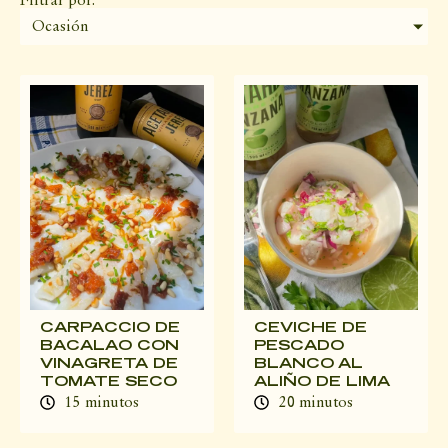
Filtrar por:
Ocasión
CARPACCIO DE
CEVICHE DE
BACALAO CON
PESCADO
VINAGRETA DE
BLANCO AL
TOMATE SECO
ALIÑO DE LIMA
15 minutos
20 minutos