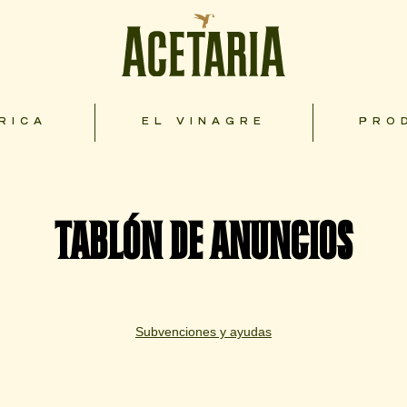
RICA
EL VINAGRE
PRO
TABLÓN DE ANUNCIOS
Subvenciones y ayudas