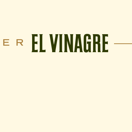
EL VINAGRE
VER