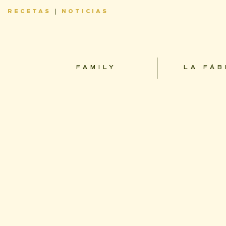
RECETAS
|
NOTICIAS
FAMILY
LA FÁB