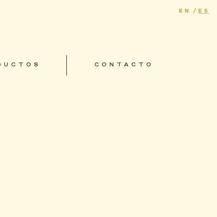
EN
ES
DUCTOS
CONTACTO