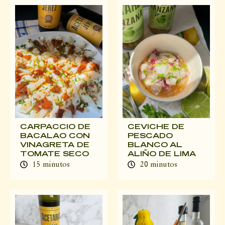
CARPACCIO DE
CEVICHE DE
BACALAO CON
PESCADO
VINAGRETA DE
BLANCO AL
TOMATE SECO
ALIÑO DE LIMA
15 minutos
20 minutos