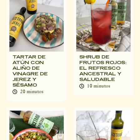
TARTAR DE
SHRUB DE
ATÚN CON
FRUTOS ROJOS:
ALIÑO DE
EL REFRESCO
VINAGRE DE
ANCESTRAL Y
JEREZ Y
SALUDABLE
SÉSAMO
10 minutos
20 minutos