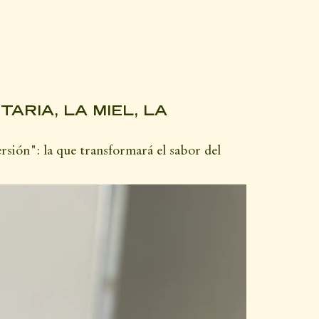
RIA, LA MIEL, LA
rsión": la que transformará el sabor del