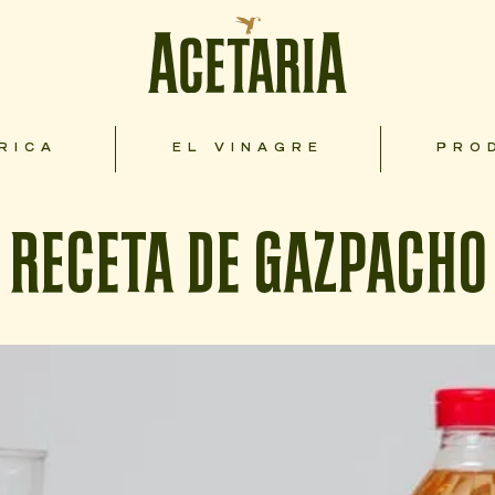
RICA
EL VINAGRE
PRO
RECETA DE GAZPACHO