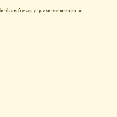
de platos frescos y que se preparen en un