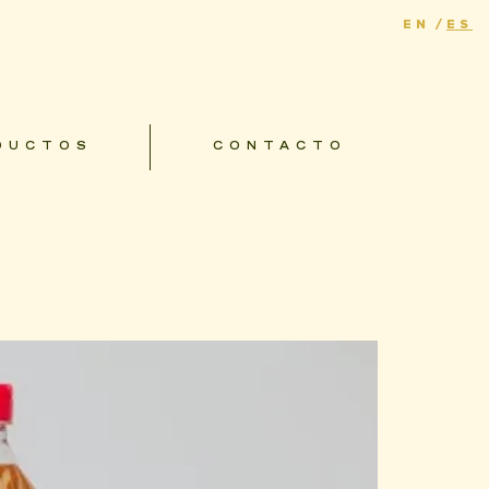
EN
ES
DUCTOS
CONTACTO