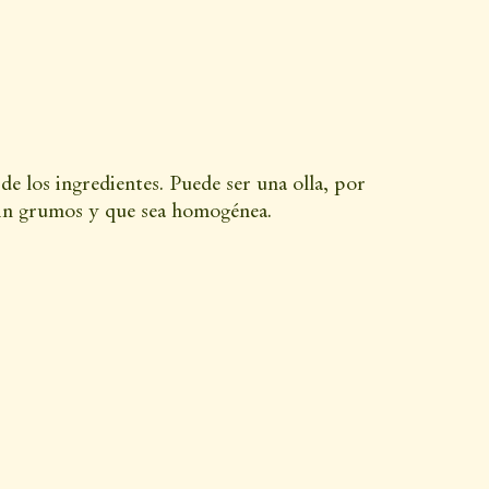
de los ingredientes. Puede ser una olla, por
 sin grumos y que sea homogénea.