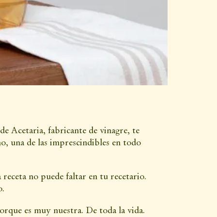
de Acetaria, fabricante de vinagre, te
o, una de las imprescindibles en todo
receta no puede faltar en tu recetario.
o.
porque es muy nuestra. De toda la vida.