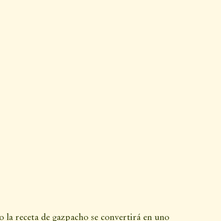
o la receta de gazpacho se convertirá en uno