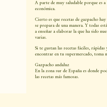
A parte de muy saludable porque es a 
económica.
Cierto es que recetas de gazpacho hay 
se prepara de una manera. Y todas est
a enseñar a elaborar la que ha sido nu
varias.
Si te gustan las recetas fáciles, rápida
encontrar en tu supermercado, toma 
Gazpacho andaluz
En la zona sur de España es donde pod
las recetas más famosas.