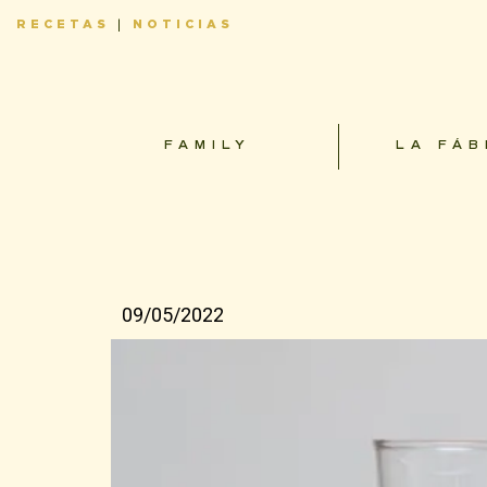
RECETAS
|
NOTICIAS
FAMILY
LA FÁB
09/05/2022