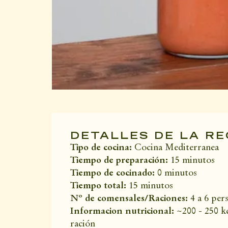
DETALLES DE LA R
Tipo de cocina:
Cocina Mediterranea
Tiempo de preparación:
15 minutos
Tiempo de cocinado:
0 minutos
Tiempo total:
15 minutos
Nº de comensales/Raciones:
4 a 6 per
Informacion nutricional:
~200 - 250 k
ración