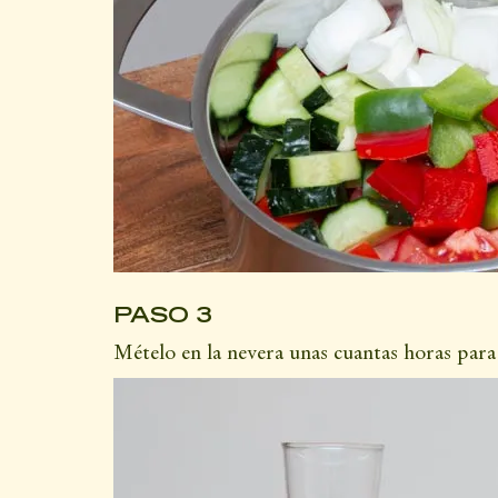
PASO 3
Mételo en la nevera unas cuantas horas para 