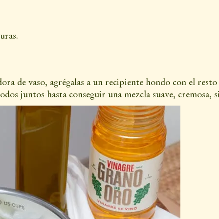
uras.
dora de vaso, agrégalas a un recipiente hondo con el resto 
todos juntos hasta conseguir una mezcla suave, cremosa,