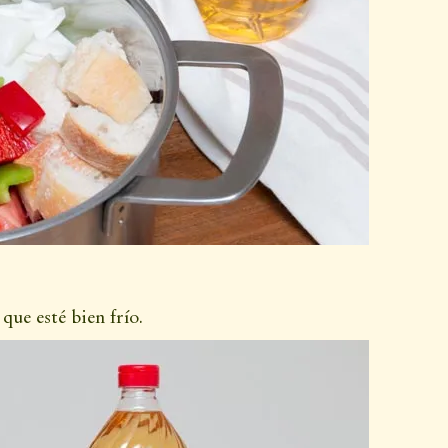
que esté bien frío.