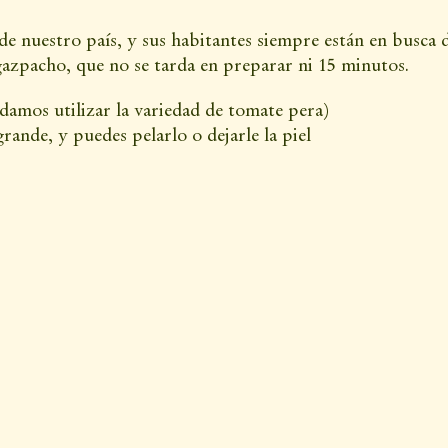
de nuestro país, y sus habitantes siempre están en busca 
gazpacho, que no se tarda en preparar ni 15 minutos.
amos utilizar la variedad de tomate pera)
ande, y puedes pelarlo o dejarle la piel