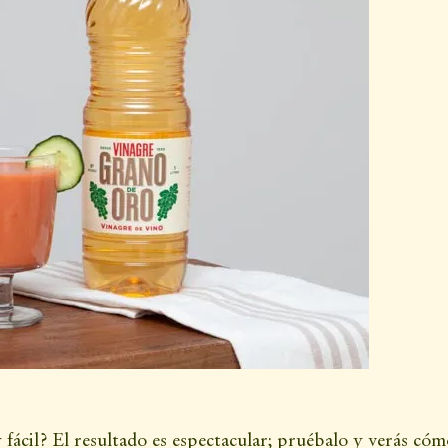
fácil? El resultado es espectacular; pruébalo y verás cóm