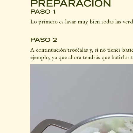
PREPARACIÓN
PASO 1
Lo primero es lavar muy bien todas las verd
PASO 2
A continuación trocéalas y, si no tienes bati
ejemplo, ya que ahora tendrás que batirlos 