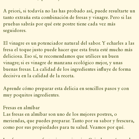
A priori, si todavía no las has probado así, puede resultarte un
tanto extraña esta combinación de fresas y vinagre. Pero si las
pruebas sabrás por qué este postre tiene cada vez más
seguidores.
El vinagre es un potenciador natural del sabor. Y echarles a las
fresa el toque justo puede hacer que esta fruta esté mucho más
deliciosa. Eso sí, te recomendamos que utilices un buen
vinagre; si es vinagre de manzana ecológico mejor, y unas
buenas fresas. La calidad de los ingredientes influye de forma
decisiva en la calidad de la receta.
Aprende cómo preparar esta delicia en sencillos pasos y con
muy poquitos ingredientes.
Fresas en almíbar
Las fresas en almíbar son uno de los mejores postres, o
meriendas, que puedes preparar. Tanto por su sabor y frescura,
como por sus propiedades para tu salud. Veamos por qué.