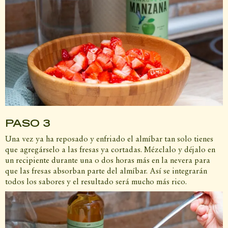
PASO 3
Una vez ya ha reposado y enfriado el almíbar tan solo tienes
que agregárselo a las fresas ya cortadas. Mézclalo y déjalo en
un recipiente durante una o dos horas más en la nevera para
que las fresas absorban parte del almíbar. Así se integrarán
todos los sabores y el resultado será mucho más rico.