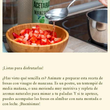
¡Listas para disfrutarlas!
¿Has visto qué sencilla es? Anímate a preparar esta receta de
fresas con vinagre de manzana. Es un postre, un tentempié de
media mañana, o una merienda muy nutritiva y repleta de
aromas naturales para mimar a tu paladar. Y si te apetece,
puedes acompañar las fresas en almíbar con nata montada o
con leche. ¡Buenísimas!