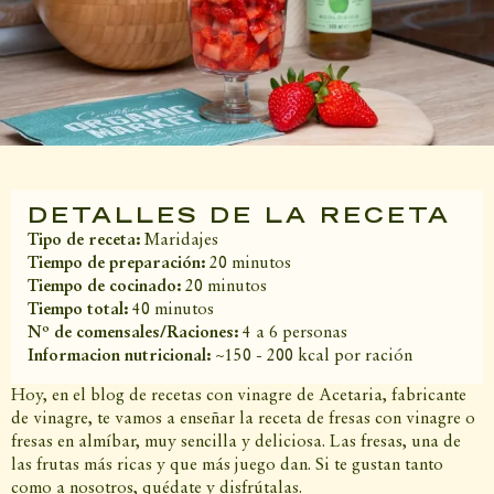
DETALLES DE LA RECETA
Tipo de receta:
Maridajes
Tiempo de preparación:
20 minutos
Tiempo de cocinado:
20 minutos
Tiempo total:
40 minutos
Nº de comensales/Raciones:
4 a 6 personas
Informacion nutricional:
~150 - 200 kcal por ración
Hoy, en el blog de recetas con vinagre de Acetaria, fabricante
de vinagre, te vamos a enseñar la receta de fresas con vinagre o
fresas en almíbar, muy sencilla y deliciosa. Las fresas, una de
las frutas más ricas y que más juego dan. Si te gustan tanto
como a nosotros, quédate y disfrútalas.