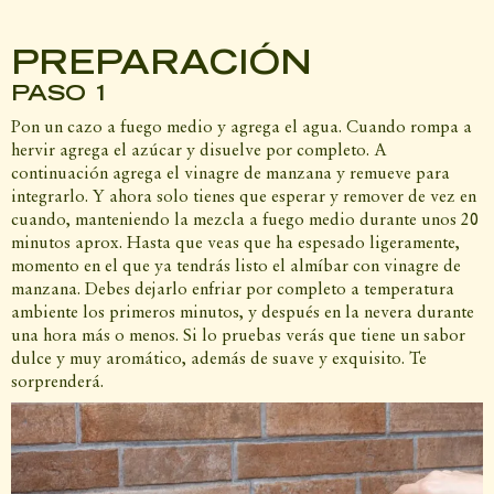
PREPARACIÓN
PASO 1
Pon un cazo a fuego medio y agrega el agua. Cuando rompa a
hervir agrega el azúcar y disuelve por completo. A
continuación agrega el vinagre de manzana y remueve para
integrarlo. Y ahora solo tienes que esperar y remover de vez en
cuando, manteniendo la mezcla a fuego medio durante unos 20
minutos aprox. Hasta que veas que ha espesado ligeramente,
momento en el que ya tendrás listo el almíbar con vinagre de
manzana. Debes dejarlo enfriar por completo a temperatura
ambiente los primeros minutos, y después en la nevera durante
una hora más o menos. Si lo pruebas verás que tiene un sabor
dulce y muy aromático, además de suave y exquisito. Te
sorprenderá.